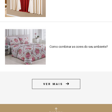
Como combinar as cores do seu ambiente?
VER MAIS