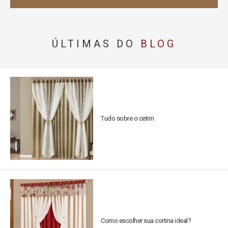
ÚLTIMAS DO
BLOG
Tudo sobre o cetim
Como escolher sua cortina ideal?