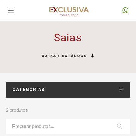
Saias
BAIXAR CATÁLOGO
CATEGORIAS
2 produtos